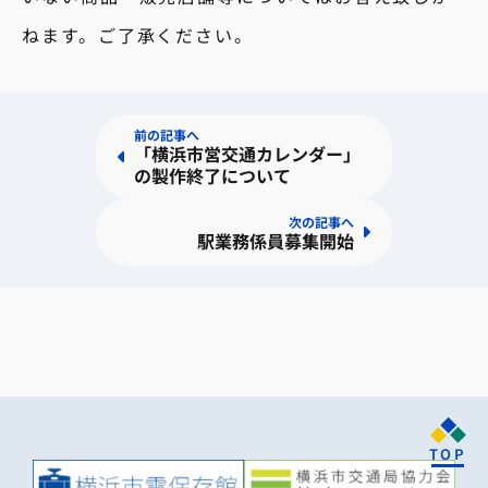
ねます。ご了承ください。
前の記事へ
「横浜市営交通カレンダー」
の製作終了について
次の記事へ
駅業務係員募集開始
TOP