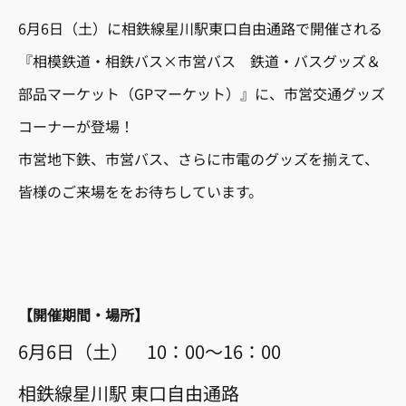
6月6日（土）に相鉄線星川駅東口自由通路で開催される
『相模鉄道・相鉄バス×市営バス 鉄道・バスグッズ＆
部品マーケット（GPマーケット）』に、市営交通グッズ
コーナーが登場！
市営地下鉄、市営バス、さらに市電のグッズを揃えて、
皆様のご来場ををお待ちしています。
【開催期間・場所】
6月6日（土） 10：00～16：00
相鉄線星川駅 東口自由通路