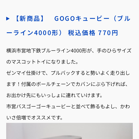
【新商品】 GOGOキュービー（ブル
ーライン4000形） 税込価格 770円
横浜市営地下鉄ブルーライン4000形が、手のひらサイズ
のマスコットトイになりました。
ゼンマイ仕掛けで、プルバックすると勢いよく走り出し
ます！付属のボールチェーンでカバンにぶら下げれば、
お出かけ先にもいっしょに連れていけます。
市営バスゴーゴーキュービーと並べて飾るもよし、かわ
いさ倍増でオススメです。