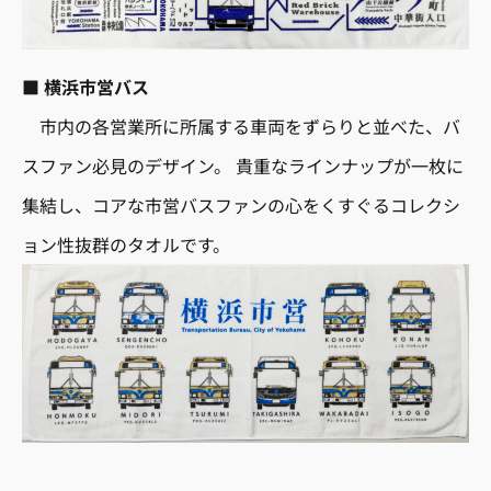
■
横浜市営バス
市内の各営業所に所属する車両をずらりと並べた、バ
スファン必見のデザイン。 貴重なラインナップが一枚に
集結し、コアな市営バスファンの心をくすぐるコレクシ
ョン性抜群のタオルです。