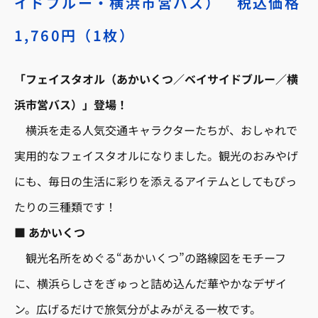
イドブルー・横浜市営バス） 税込価格
1,760円（1枚）
「フェイスタオル（あかいくつ／ベイサイドブルー／横
浜市営バス）」登場！
横浜を走る人気交通キャラクターたちが、おしゃれで
実用的なフェイスタオルになりました。観光のおみやげ
にも、毎日の生活に彩りを添えるアイテムとしてもぴっ
たりの三種類です！
■
あかいくつ
観光名所をめぐる“あかいくつ”の路線図をモチーフ
に、横浜らしさをぎゅっと詰め込んだ華やかなデザイ
ン。広げるだけで旅気分がよみがえる一枚です。