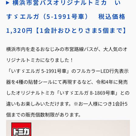
横浜市営バスオリジナルトミカ い
すゞエルガ（5-1991号車） 税込価格
1,320円【1会計おひとりさま5個まで】
横浜市内を走るおなじみの市営路線バスが、大人気のオ
リジナルトミカになりました！
「いすゞエルガ 5-1991号車」のフルカラーLED行先表示
器を4種の貼替シールにて再現するなど、令和4年に発売
したオリジナルトミカ「いすゞエルガ 8-1869号車」との
違いもお楽しみいただけます。※お一人様につき1会計5
個までの販売個数制限があります。