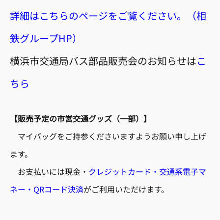
詳細はこちらのページをご覧ください。（相
鉄グループHP）
横浜市交通局バス部品販売会のお知らせは
こ
ちら
【販売予定の市営交通グッズ（一部）】
マイバッグをご持参くださいますようお願い申し上げ
ます。
お支払いには現金・
クレジットカード・交通系電子マ
ネー・QRコード決済
がご利用いただけます。