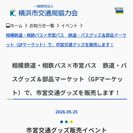
MENU
ホーム
お知らせ一覧
イベント
相模鉄道・相鉄バス×市営バス 鉄道・バスグッズ＆部品マーケ
ット（GPマーケット）で、市営交通グッズを販売します！
相模鉄道・相鉄バス×市営バス 鉄道・バ
スグッズ＆部品マーケット（GPマーケッ
ト）で、市営交通グッズを販売します！
2026.05.25
市営交通グッズ販売イベント