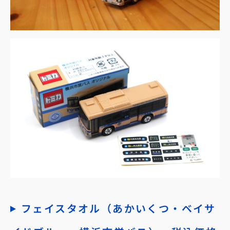
フェイスタオル（あかいくつ・ベイサ