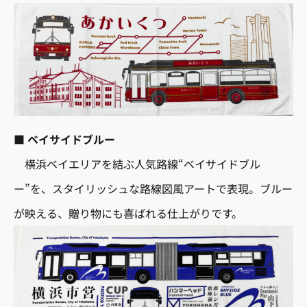
■
ベイサイドブルー
横浜ベイエリアを結ぶ人気路線“ベイサイドブル
ー”を、スタイリッシュな路線図風アートで表現。ブルー
が映える、贈り物にも喜ばれる仕上がりです。