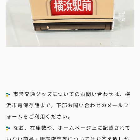
市営交通グッズについてのお問い合わせは、横
浜市電保存館まで。下部お問い合わせのメールフ
ォームをご利用ください。
なお、在庫数や、ホームページ上に記載されて
いない商品・販売店舗等についてはお答え致しか