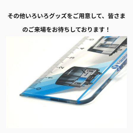
その他いろいろグッズをご用意して、皆さま
のご来場をお待ちしております！