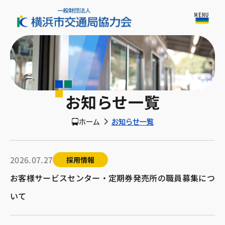
MENU
お知らせ一覧
お知らせ一覧
ホーム
2026.07.27
採用情報
お客様サービスセンター・定期券発売所の職員募集につ
いて