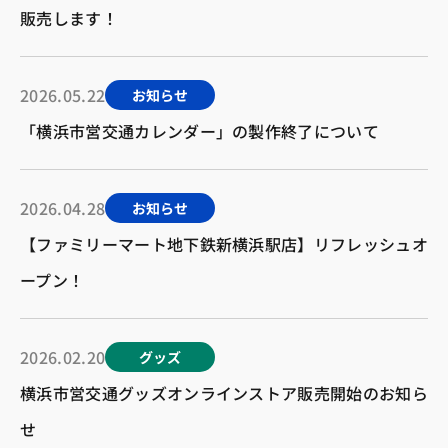
販売します！
2026.05.22
お知らせ
「横浜市営交通カレンダー」の製作終了について
2026.04.28
お知らせ
【ファミリーマート地下鉄新横浜駅店】リフレッシュオ
ープン！
2026.02.20
グッズ
横浜市営交通グッズオンラインストア販売開始のお知ら
せ