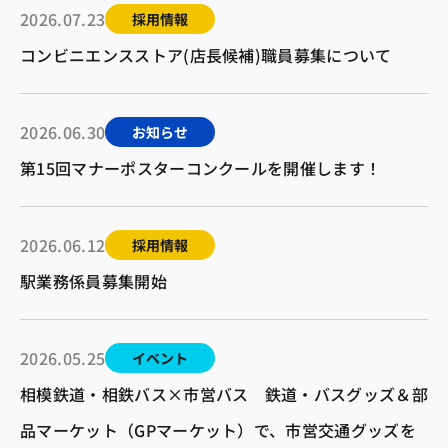
2026.07.23
採用情報
コンビニエンスストア(店長候補)職員募集について
2026.06.30
お知らせ
第15回マナーポスターコンクールを開催します！
2026.06.12
採用情報
駅業務係員募集開始
2026.05.25
イベント
相模鉄道・相鉄バス×市営バス 鉄道・バスグッズ＆部
品マーケット（GPマーケット）で、市営交通グッズを