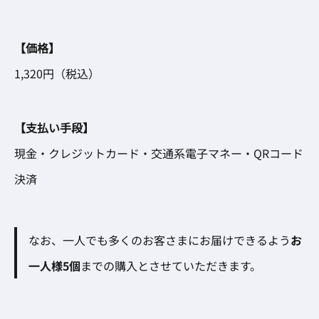
【価格】
1,320円（税込）
【支払い手段】
現金・クレジットカード・交通系電子マネー・QRコード
決済
なお、一人でも多くのお客さまにお届けできるよう
お
一人様5個
までの購入とさせていただきます。