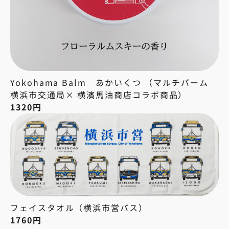
Yokohama Balm あかいくつ （マルチバーム
横浜市交通局× 横濱馬油商店コラボ商品）
1320円
フェイスタオル（横浜市営バス）
1760円