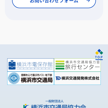
お問い合わせフォーム
TOP