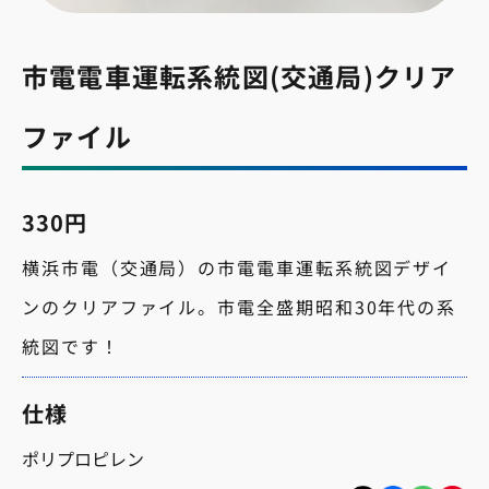
市電電車運転系統図(交通局)クリア
ファイル
330円
横浜市電（交通局）の市電電車運転系統図デザイ
ンのクリアファイル。市電全盛期昭和30年代の系
統図です！
仕様
ポリプロピレン