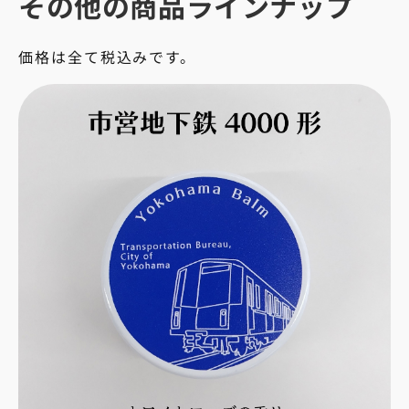
その他の商品ラインナップ
価格は全て税込みです。