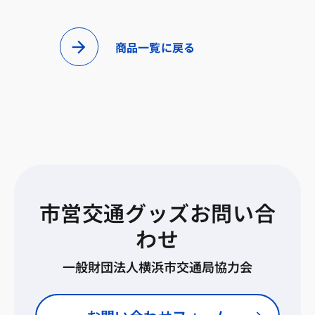
商品一覧に戻る
市営交通グッズお問い合
わせ
一般財団法人横浜市交通局協力会