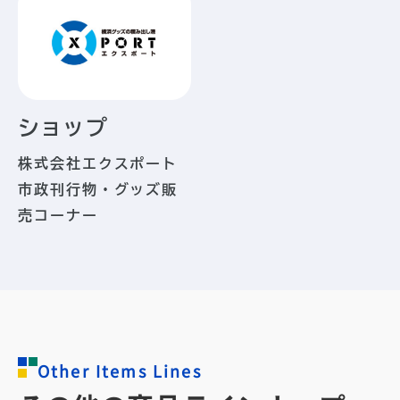
ショップ
株式会社エクスポート
市政刊行物・グッズ販
売コーナー
Other Items Lines