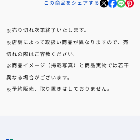
この商品をシェアする
売り切れ次第終了いたします。
店舗によって取扱い商品が異なりますので、売
切れの際はご容赦ください。
商品イメージ（掲載写真）と商品実物では若干
異なる場合がございます。
予約販売、取り置きはしておりません。